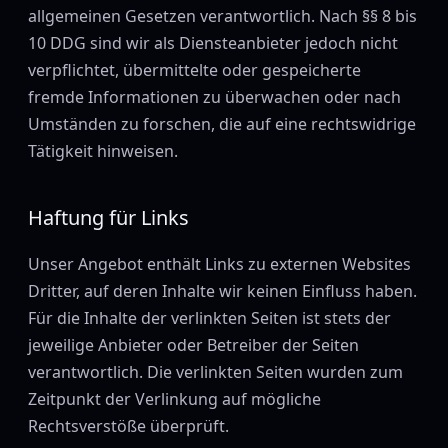
allgemeinen Gesetzen verantwortlich. Nach §§ 8 bis
10 DDG sind wir als Diensteanbieter jedoch nicht
verpflichtet, übermittelte oder gespeicherte
fremde Informationen zu überwachen oder nach
Umständen zu forschen, die auf eine rechtswidrige
Tätigkeit hinweisen.
Haftung für Links
Unser Angebot enthält Links zu externen Websites
Dritter, auf deren Inhalte wir keinen Einfluss haben.
Für die Inhalte der verlinkten Seiten ist stets der
jeweilige Anbieter oder Betreiber der Seiten
verantwortlich. Die verlinkten Seiten wurden zum
Zeitpunkt der Verlinkung auf mögliche
Rechtsverstöße überprüft.