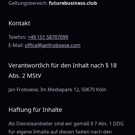
Geltungsbereich:
futurebusiness.club
Kontakt
Telefon:
+49 151 58707099
E-Mail:
office@janfroboese.com
Verantwortlich für den Inhalt nach § 18
Abs. 2 MStV
Jan Froboese, Im Mediapark 12, 50670 Köln
Haftung für Inhalte
Als Diensteanbieter sind wir gemäß § 7 Abs. 1 DDG
für eigene Inhalte auf diesen Seiten nach den