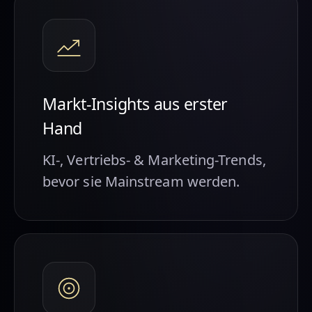
Markt-Insights aus erster
Hand
KI-, Vertriebs- & Marketing-Trends,
bevor sie Mainstream werden.