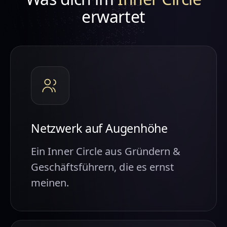
erwartet
Netzwerk auf Augenhöhe
Ein Inner Circle aus Gründern &
Geschäftsführern, die es ernst
meinen.