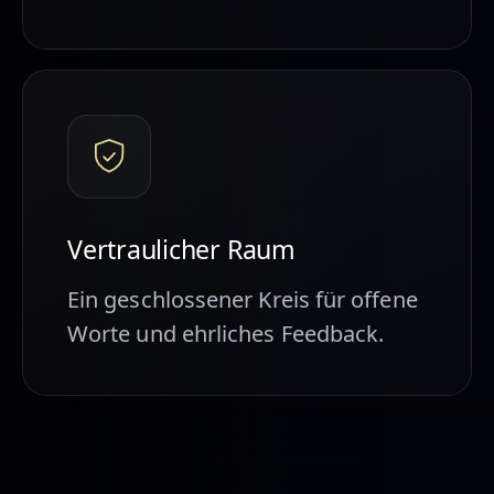
Vertraulicher Raum
Ein geschlossener Kreis für offene
Worte und ehrliches Feedback.