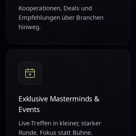
Kooperationen, Deals und
Empfehlungen über Branchen
hinweg.
Exklusive Masterminds &
Events
Live-Treffen in kleiner, starker
Runde. Fokus statt Bühne.